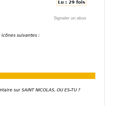
Lu : 29 fois
Signaler un abus
 icônes suivantes :
ntaire sur
SAINT NICOLAS, OU ES-TU ?