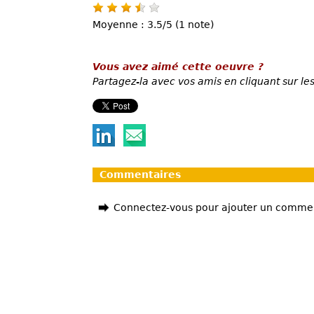
Moyenne : 3.5/5 (1 note)
Vous avez aimé cette oeuvre ?
Partagez-la avec vos amis en cliquant sur les
Commentaires
Connectez-vous pour ajouter un comme