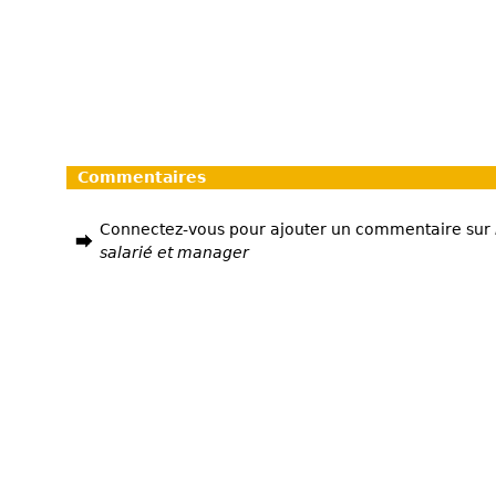
Commentaires
Connectez-vous pour ajouter un commentaire sur
salarié et manager