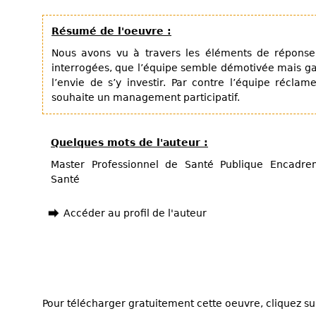
Résumé de l'oeuvre :
Nous avons vu à travers les éléments de réponse
interrogées, que l’équipe semble démotivée mais gar
l’envie de s’y investir. Par contre l’équipe récla
souhaite un management participatif.
Quelques mots de l'auteur :
Master Professionnel de Santé Publique Encadre
Santé
Accéder au profil de l'auteur
Pour télécharger gratuitement cette oeuvre, cliquez sur