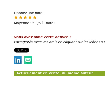
Donnez une note !
Moyenne : 5.0/5 (1 note)
Vous avez aimé cette oeuvre ?
Partagez-la avec vos amis en cliquant sur les icônes su
Actuellement en vente, du même auteur