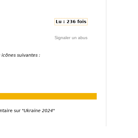
Lu : 236 fois
Signaler un abus
 icônes suivantes :
ntaire sur
"Ukraine 2024"