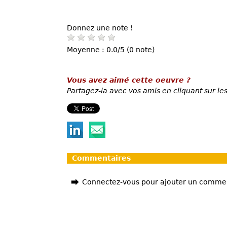
Donnez une note !
Moyenne : 0.0/5 (0 note)
Vous avez aimé cette oeuvre ?
Partagez-la avec vos amis en cliquant sur les
Commentaires
Connectez-vous pour ajouter un comme