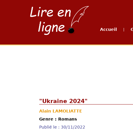
Accueil
|
"Ukraine 2024"
Alain LAMOLIATTE
Genre : Romans
Publié le : 30/11/2022