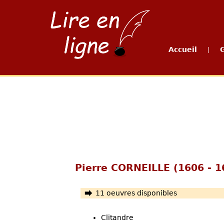
Accueil
|
Pierre CORNEILLE (1606 - 1
11 oeuvres disponibles
Clitandre