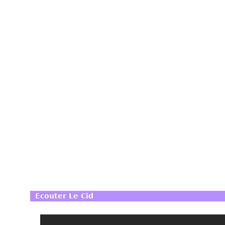
Ecouter Le Cid