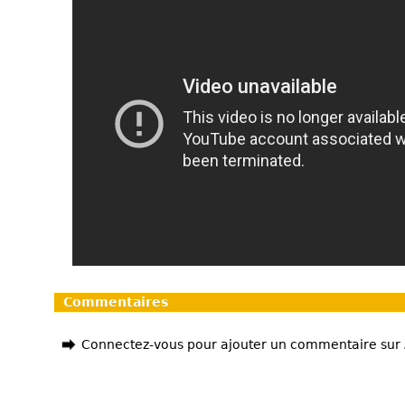
Commentaires
Connectez-vous pour ajouter un commentaire sur