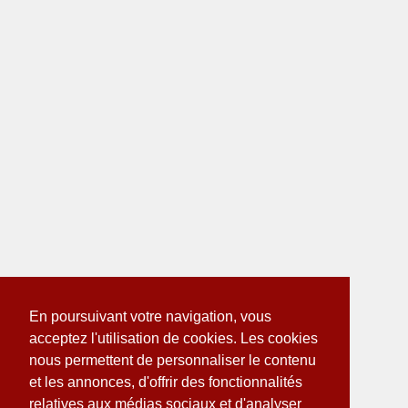
En poursuivant votre navigation, vous
acceptez l'utilisation de cookies. Les cookies
nous permettent de personnaliser le contenu
et les annonces, d'offrir des fonctionnalités
relatives aux médias sociaux et d'analyser