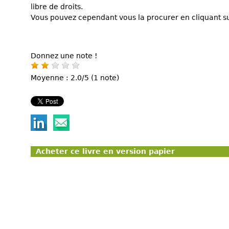
libre de droits.
Vous pouvez cependant vous la procurer en cliquant sur
Donnez une note !
Moyenne : 2.0/5 (1 note)
Acheter ce livre en version papier