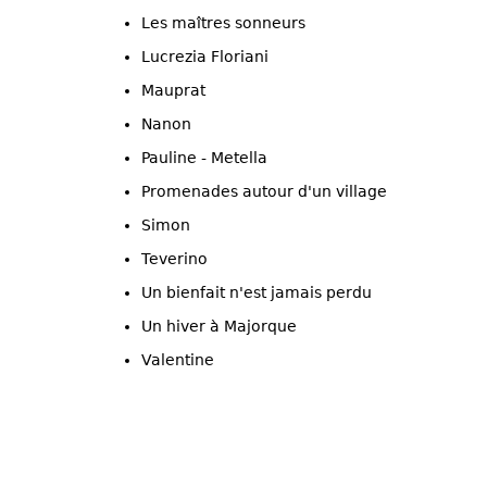
Les maîtres sonneurs
Lucrezia Floriani
Mauprat
Nanon
Pauline - Metella
Promenades autour d'un village
Simon
Teverino
Un bienfait n'est jamais perdu
Un hiver à Majorque
Valentine