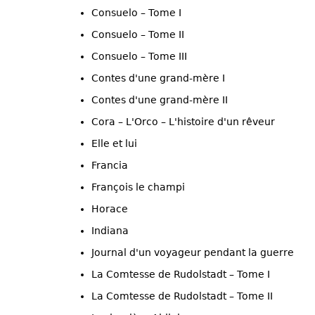
Consuelo – Tome I
Consuelo – Tome II
Consuelo – Tome III
Contes d'une grand-mère I
Contes d'une grand-mère II
Cora – L'Orco – L'histoire d'un rêveur
Elle et lui
Francia
François le champi
Horace
Indiana
Journal d'un voyageur pendant la guerre
La Comtesse de Rudolstadt – Tome I
La Comtesse de Rudolstadt – Tome II