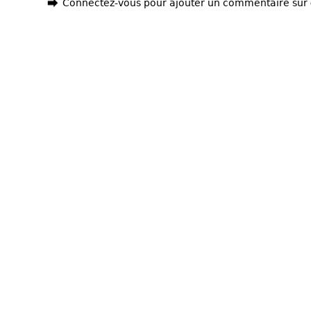
Connectez-vous pour ajouter un commentaire sur