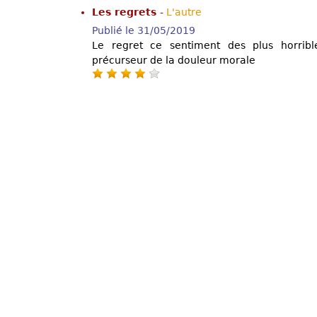
Les regrets
-
L'autre
Publié le 31/05/2019
Le regret ce sentiment des plus horribl
précurseur de la douleur morale