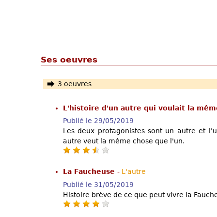
Ses oeuvres
3 oeuvres
L'histoire d'un autre qui voulait la mê
Publié le 29/05/2019
Les deux protagonistes sont un autre et l'u
autre veut la même chose que l'un.
La Faucheuse
-
L'autre
Publié le 31/05/2019
Histoire brève de ce que peut vivre la Fauch