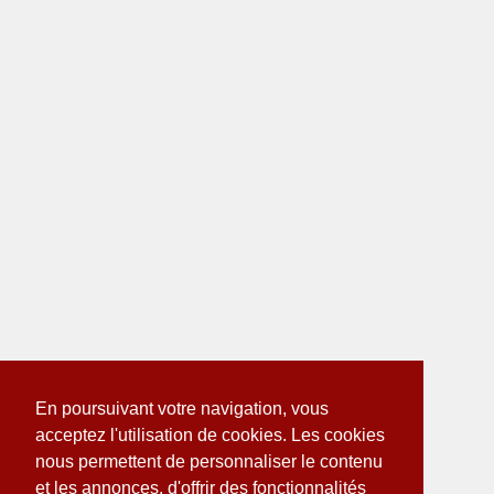
En poursuivant votre navigation, vous
acceptez l'utilisation de cookies. Les cookies
nous permettent de personnaliser le contenu
et les annonces, d'offrir des fonctionnalités