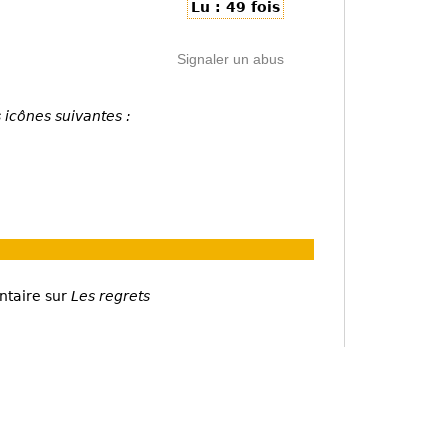
Lu : 49 fois
Signaler un abus
 icônes suivantes :
ntaire sur
Les regrets