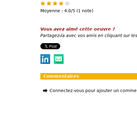
Moyenne : 4.0/5 (1 note)
Vous avez aimé cette oeuvre ?
Partagez-la avec vos amis en cliquant sur les
Commentaires
Connectez-vous pour ajouter un comme