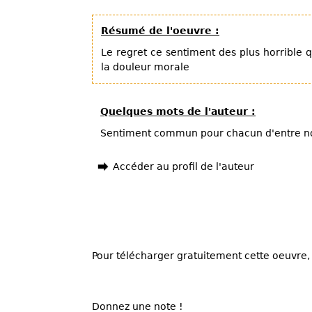
Résumé de l'oeuvre :
Le regret ce sentiment des plus horrible q
la douleur morale
Quelques mots de l'auteur :
Sentiment commun pour chacun d'entre n
Accéder au profil de l'auteur
Pour télécharger gratuitement cette oeuvre, 
Donnez une note !