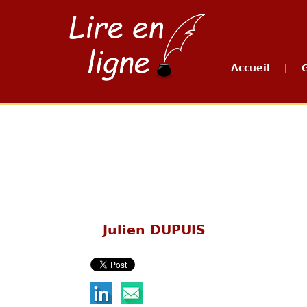
Accueil
|
Julien DUPUIS