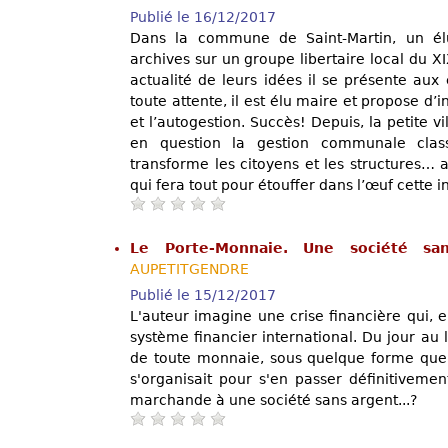
Publié le 16/12/2017
Dans la commune de Saint-Martin, un é
archives sur un groupe libertaire local du XI
actualité de leurs idées il se présente aux
toute attente, il est élu maire et propose d’
et l’autogestion. Succès! Depuis, la petite v
en question la gestion communale class
transforme les citoyens et les structures… a
qui fera tout pour étouffer dans l’œuf cette ini
Le Porte-Monnaie. Une société s
AUPETITGENDRE
Publié le 15/12/2017
L'auteur imagine une crise financière qui, e
système financier international. Du jour au
de toute monnaie, sous quelque forme que ce
s'organisait pour s'en passer définitivemen
marchande à une société sans argent...?