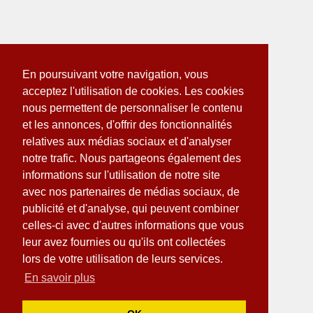
En poursuivant votre navigation, vous
acceptez l'utilisation de cookies. Les cookies
nous permettent de personnaliser le contenu
et les annonces, d'offrir des fonctionnalités
relatives aux médias sociaux et d'analyser
notre trafic. Nous partageons également des
informations sur l'utilisation de notre site
avec nos partenaires de médias sociaux, de
publicité et d'analyse, qui peuvent combiner
celles-ci avec d'autres informations que vous
leur avez fournies ou qu'ils ont collectées
lors de votre utilisation de leurs services.
En savoir plus