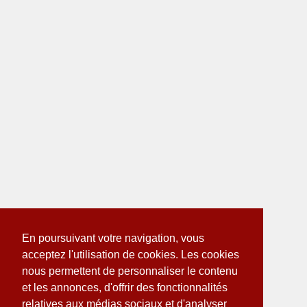
En poursuivant votre navigation, vous
acceptez l'utilisation de cookies. Les cookies
nous permettent de personnaliser le contenu
et les annonces, d'offrir des fonctionnalités
relatives aux médias sociaux et d'analyser