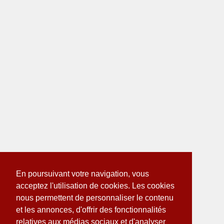
En poursuivant votre navigation, vous
acceptez l'utilisation de cookies. Les cookies
nous permettent de personnaliser le contenu
et les annonces, d'offrir des fonctionnalités
relatives aux médias sociaux et d'analyser