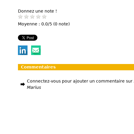
Donnez une note !
Moyenne : 0.0/5 (0 note)
Commentaires
Connectez-vous pour ajouter un commentaire sur
Marius