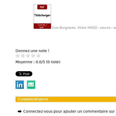
(Les Burgraves, Victor HUGO - source :
Donnez une note !
Moyenne : 0.0/5 (0 note)
Commentaires
Connectez-vous pour ajouter un commentaire sur