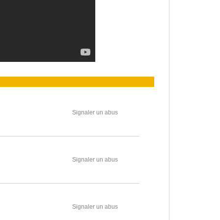
Signaler un abus
Signaler un abus
Signaler un abus