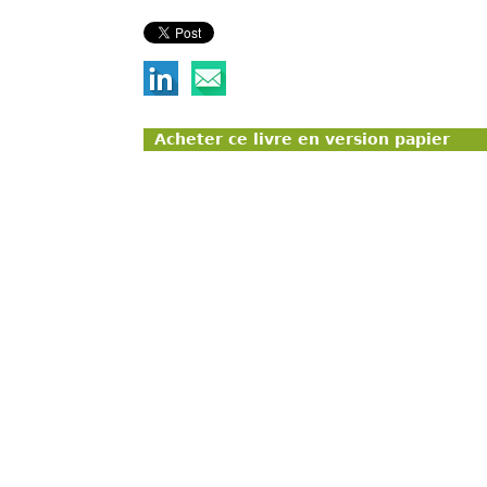
Acheter ce livre en version papier