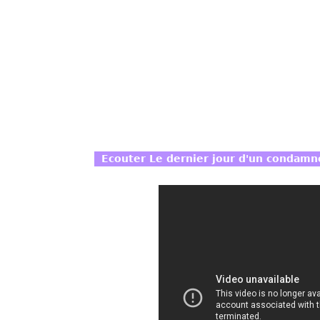
Ecouter Le dernier jour d'un condamn