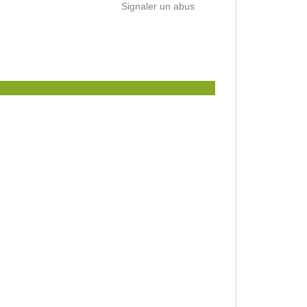
Signaler un abus