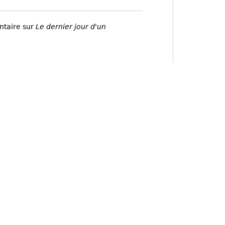
ntaire sur
Le dernier jour d'un