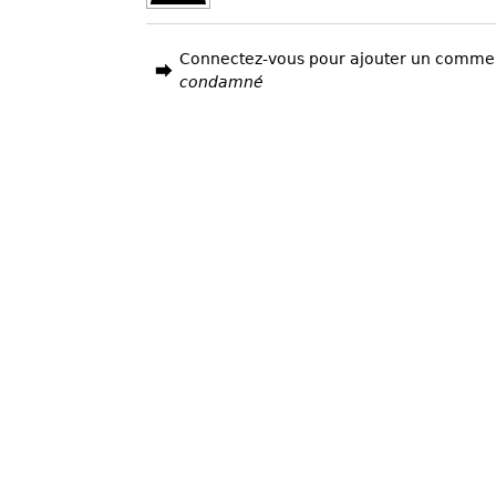
Connectez-vous pour ajouter un comme
condamné