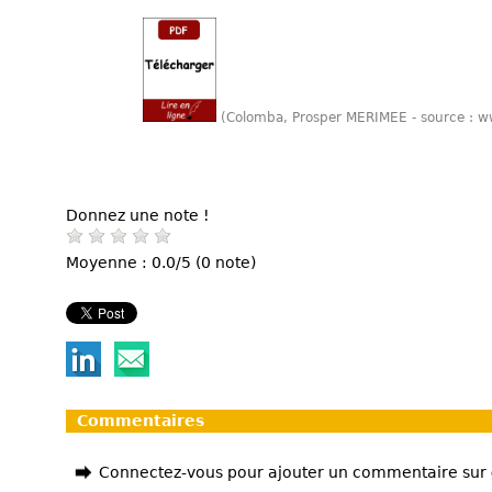
(Colomba, Prosper MERIMEE - source : 
Donnez une note !
Moyenne : 0.0/5 (0 note)
Commentaires
Connectez-vous pour ajouter un commentaire sur