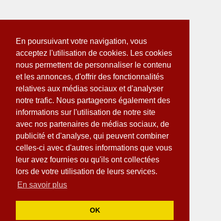
En poursuivant votre navigation, vous
acceptez l'utilisation de cookies. Les cookies
nous permettent de personnaliser le contenu
et les annonces, d'offrir des fonctionnalités
relatives aux médias sociaux et d'analyser
notre trafic. Nous partageons également des
informations sur l'utilisation de notre site
avec nos partenaires de médias sociaux, de
publicité et d'analyse, qui peuvent combiner
celles-ci avec d'autres informations que vous
leur avez fournies ou qu'ils ont collectées
lors de votre utilisation de leurs services.
En savoir plus
OK