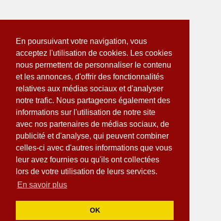
En poursuivant votre navigation, vous
acceptez l'utilisation de cookies. Les cookies
nous permettent de personnaliser le contenu
et les annonces, d'offrir des fonctionnalités
relatives aux médias sociaux et d'analyser
notre trafic. Nous partageons également des
informations sur l'utilisation de notre site
avec nos partenaires de médias sociaux, de
publicité et d'analyse, qui peuvent combiner
celles-ci avec d'autres informations que vous
leur avez fournies ou qu'ils ont collectées
lors de votre utilisation de leurs services.
En savoir plus
OK