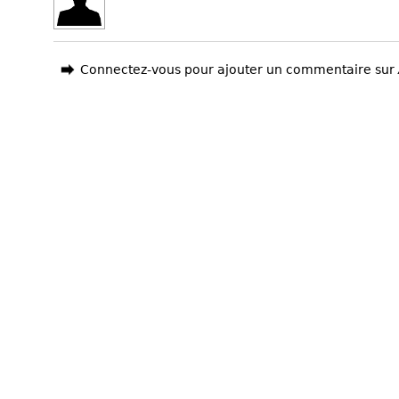
Connectez-vous pour ajouter un commentaire sur