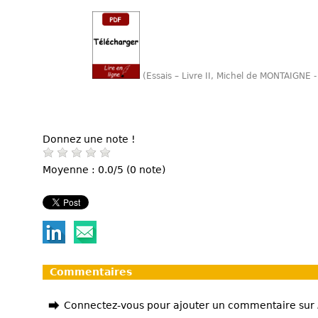
(Essais – Livre II, Michel de MONTAIGNE -
Donnez une note !
Moyenne : 0.0/5 (0 note)
Commentaires
Connectez-vous pour ajouter un commentaire sur