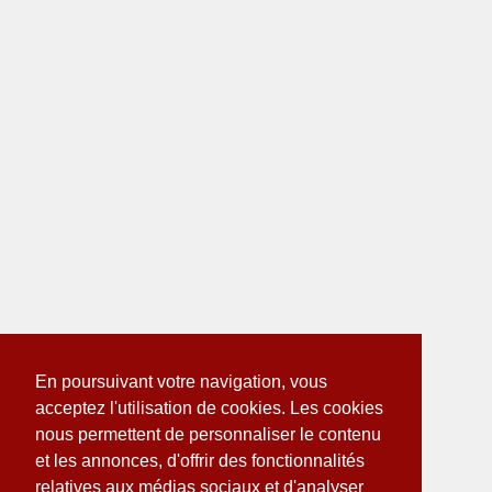
En poursuivant votre navigation, vous
acceptez l'utilisation de cookies. Les cookies
nous permettent de personnaliser le contenu
et les annonces, d'offrir des fonctionnalités
relatives aux médias sociaux et d'analyser