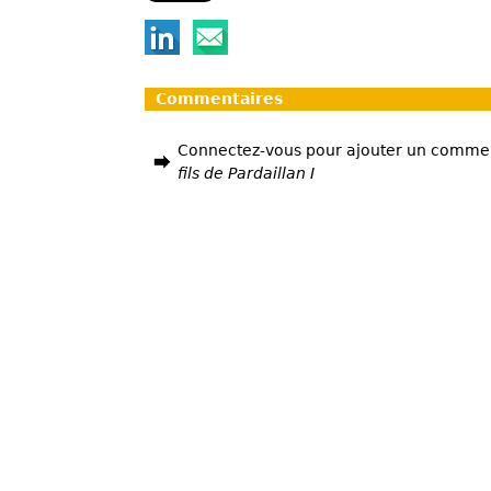
Commentaires
Connectez-vous pour ajouter un comme
fils de Pardaillan I