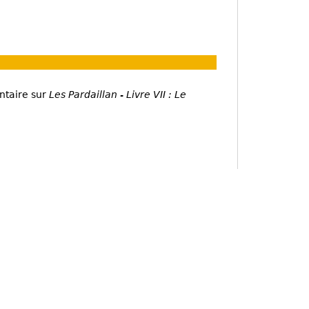
ntaire sur
Les Pardaillan - Livre VII : Le