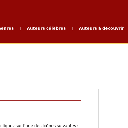
Genres
Auteurs célèbres
Auteurs à découvrir
|
|
cliquez sur l'une des icônes suivantes :