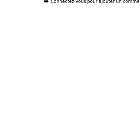
Connectez-vous pour ajouter un comme