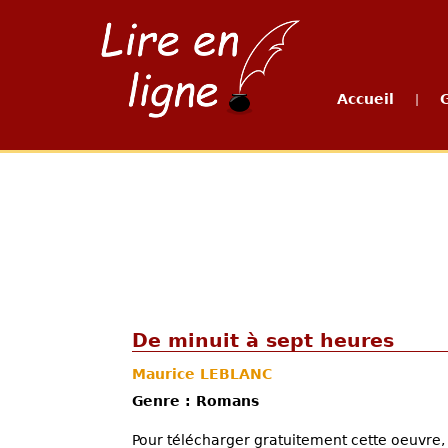
Accueil
|
De minuit à sept heures
Maurice LEBLANC
Genre : Romans
Pour télécharger gratuitement cette oeuvre, 