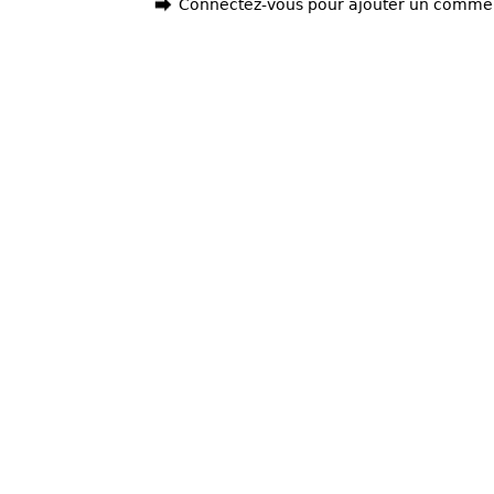
Connectez-vous pour ajouter un comme