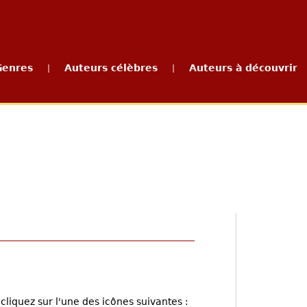
Genres
Auteurs célèbres
Auteurs à découvrir
|
|
cliquez sur l'une des icônes suivantes :