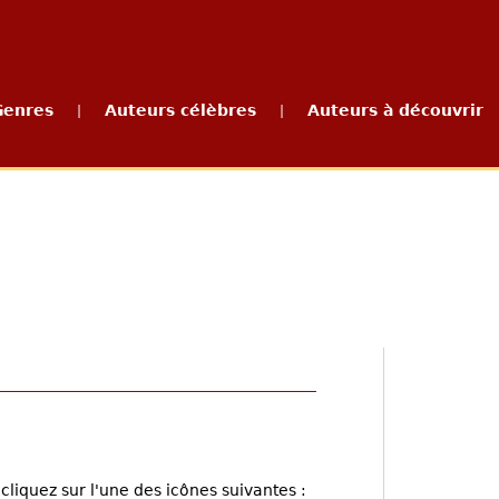
Genres
Auteurs célèbres
Auteurs à découvrir
|
|
cliquez sur l'une des icônes suivantes :