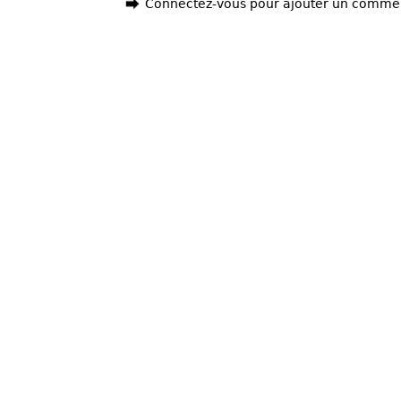
Connectez-vous pour ajouter un comme