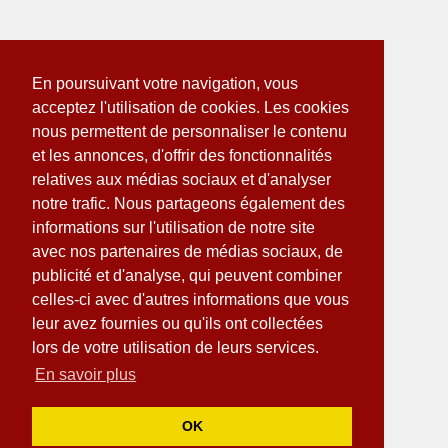
En poursuivant votre navigation, vous
acceptez l'utilisation de cookies. Les cookies
nous permettent de personnaliser le contenu
et les annonces, d'offrir des fonctionnalités
relatives aux médias sociaux et d'analyser
notre trafic. Nous partageons également des
informations sur l'utilisation de notre site
avec nos partenaires de médias sociaux, de
publicité et d'analyse, qui peuvent combiner
celles-ci avec d'autres informations que vous
leur avez fournies ou qu'ils ont collectées
lors de votre utilisation de leurs services.
En savoir plus
OK