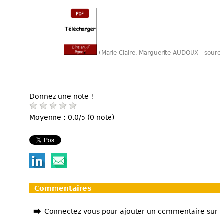
(Marie-Claire, Marguerite AUDOUX - sour
Donnez une note !
Moyenne : 0.0/5 (0 note)
Commentaires
Connectez-vous pour ajouter un commentaire sur