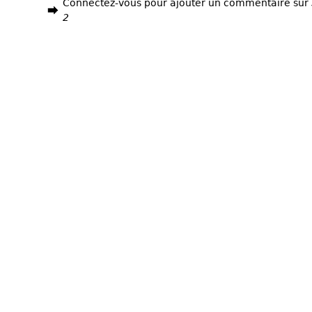
Connectez-vous pour ajouter un commentaire sur
2