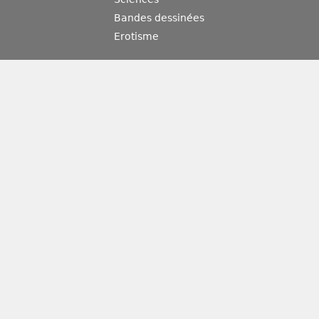
Bandes dessinées
Erotisme