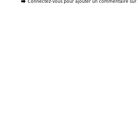
Connectez-vous pour ajouter un commentaire sur