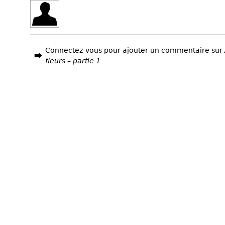
Connectez-vous pour ajouter un commentaire sur
fleurs – partie 1