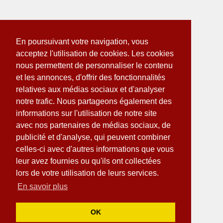
En poursuivant votre navigation, vous
acceptez l'utilisation de cookies. Les cookies
nous permettent de personnaliser le contenu
et les annonces, d'offrir des fonctionnalités
relatives aux médias sociaux et d'analyser
notre trafic. Nous partageons également des
informations sur l'utilisation de notre site
avec nos partenaires de médias sociaux, de
publicité et d'analyse, qui peuvent combiner
celles-ci avec d'autres informations que vous
leur avez fournies ou qu'ils ont collectées
lors de votre utilisation de leurs services.
En savoir plus
OK