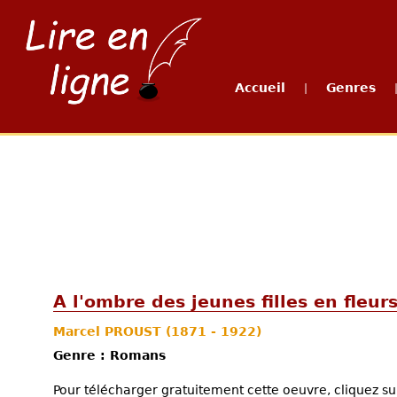
Accueil
Genres
|
A l'ombre des jeunes filles en fleurs
Marcel PROUST
(1871 - 1922)
Genre : Romans
Pour télécharger gratuitement cette oeuvre, cliquez sur