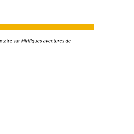
ntaire sur
Mirifiques aventures de