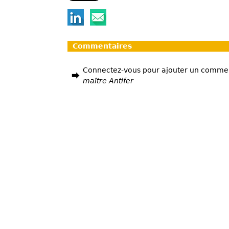
Commentaires
Connectez-vous pour ajouter un comme
maître Antifer