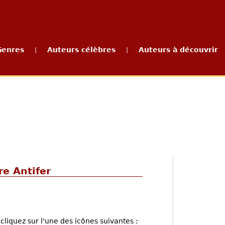
Genres
Auteurs célèbres
Auteurs à découvrir
|
|
re Antifer
cliquez sur l'une des icônes suivantes :