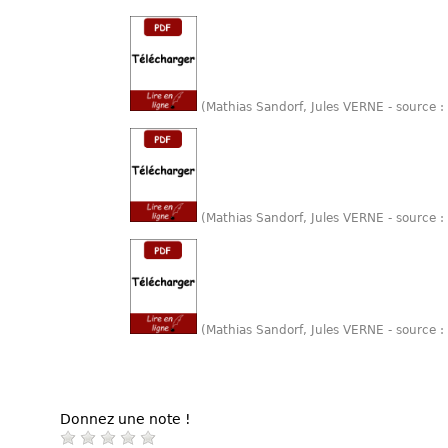
(Mathias Sandorf, Jules VERNE - source 
(Mathias Sandorf, Jules VERNE - source 
(Mathias Sandorf, Jules VERNE - source 
Donnez une note !