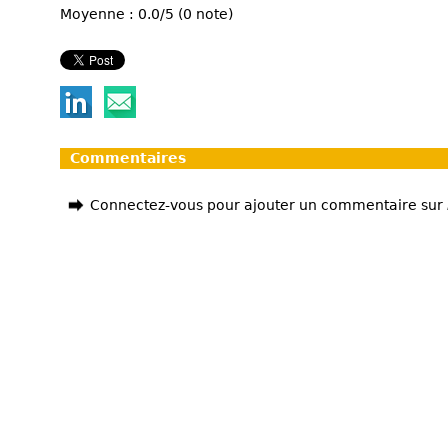
Moyenne : 0.0/5 (0 note)
Commentaires
Connectez-vous pour ajouter un commentaire sur