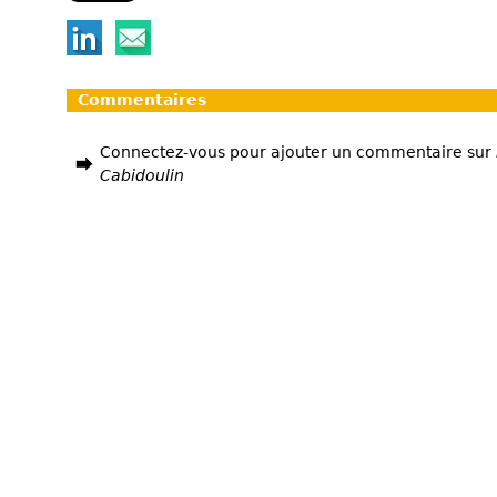
Commentaires
Connectez-vous pour ajouter un commentaire sur
Cabidoulin