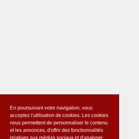
En poursuivant votre navigation, vous
acceptez l'utilisation de cookies. Les cookies
nous permettent de personnaliser le contenu
et les annonces, d'offrir des fonctionnalités
relatives aux médias sociaux et d'analyser