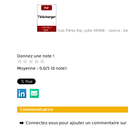
(Les frères Kip, Jules VERNE - source : 
Donnez une note !
Moyenne : 0.0/5 (0 note)
Commentaires
Connectez-vous pour ajouter un commentaire sur