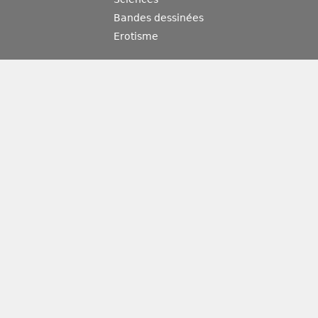
Bandes dessinées
Erotisme