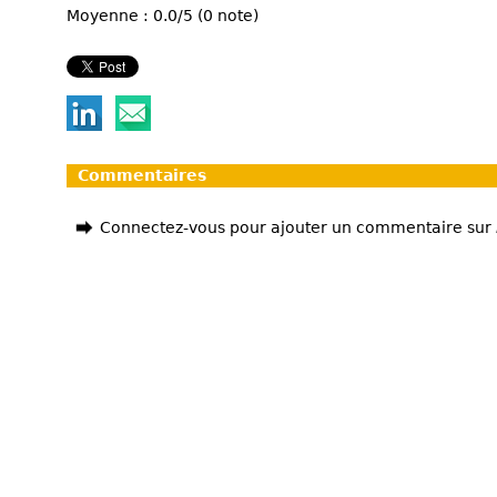
Moyenne : 0.0/5 (0 note)
Commentaires
Connectez-vous pour ajouter un commentaire sur