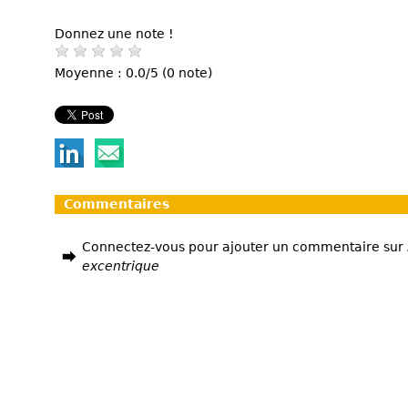
Donnez une note !
Moyenne : 0.0/5 (0 note)
Commentaires
Connectez-vous pour ajouter un commentaire sur
excentrique