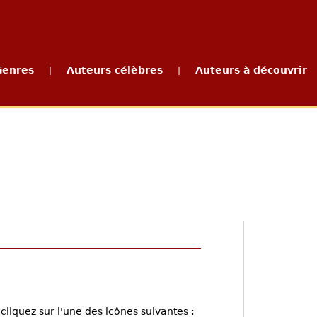
Genres
Auteurs célèbres
Auteurs à découvrir
|
|
cliquez sur l'une des icônes suivantes :