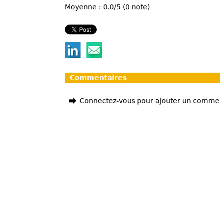
Moyenne : 0.0/5 (0 note)
Commentaires
Connectez-vous pour ajouter un comme