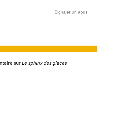
Signaler un abus
ntaire sur
Le sphinx des glaces