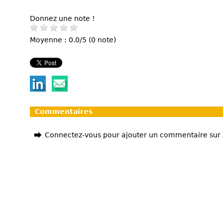
Donnez une note !
Moyenne : 0.0/5 (0 note)
Commentaires
Connectez-vous pour ajouter un commentaire sur