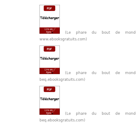
(Le phare du bout de monde
www.ebooksgratuits.com)
(Le phare du bout de monde
beq.ebooksgratuits.com)
(Le phare du bout de monde
beq.ebooksgratuits.com)