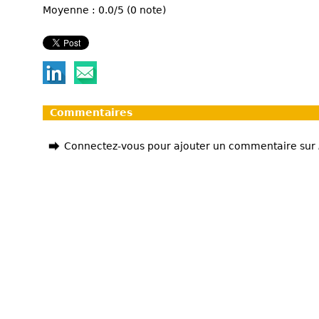
Moyenne : 0.0/5 (0 note)
Commentaires
Connectez-vous pour ajouter un commentaire sur