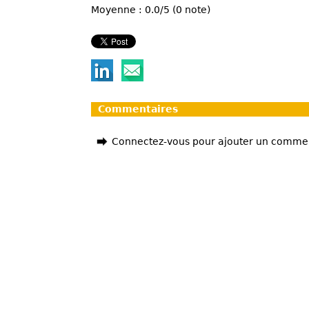
Moyenne : 0.0/5 (0 note)
Commentaires
Connectez-vous pour ajouter un comme