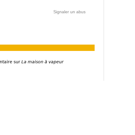
Signaler un abus
ntaire sur
La maison à vapeur