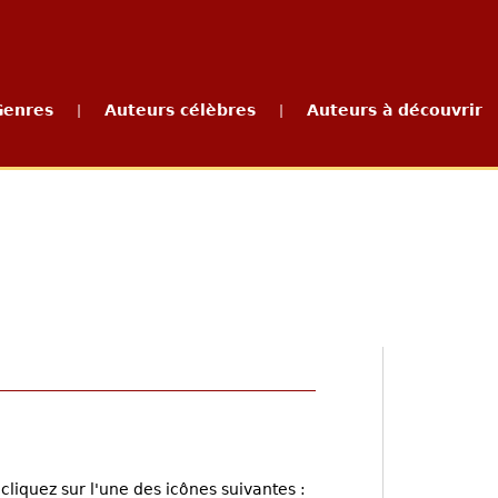
Genres
Auteurs célèbres
Auteurs à découvrir
|
|
cliquez sur l'une des icônes suivantes :