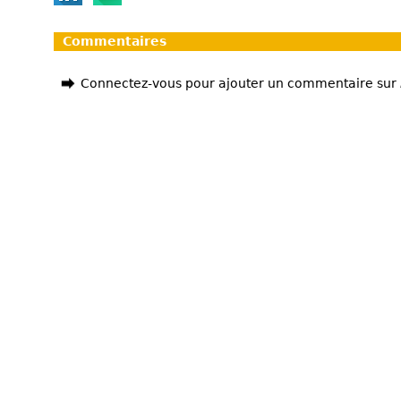
Commentaires
Connectez-vous pour ajouter un commentaire sur