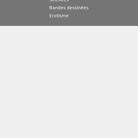
Bandes dessinées
Erotisme