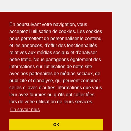
En poursuivant votre navigation, vous
acceptez l'utilisation de cookies. Les cookies
nous permettent de personnaliser le contenu
et les annonces, d'offrir des fonctionnalités
relatives aux médias sociaux et d'analyser
notre trafic. Nous partageons également des
informations sur l'utilisation de notre site
avec nos partenaires de médias sociaux, de
publicité et d'analyse, qui peuvent combiner
celles-ci avec d'autres informations que vous
leur avez fournies ou qu'ils ont collectées
lors de votre utilisation de leurs services.
En savoir plus
OK