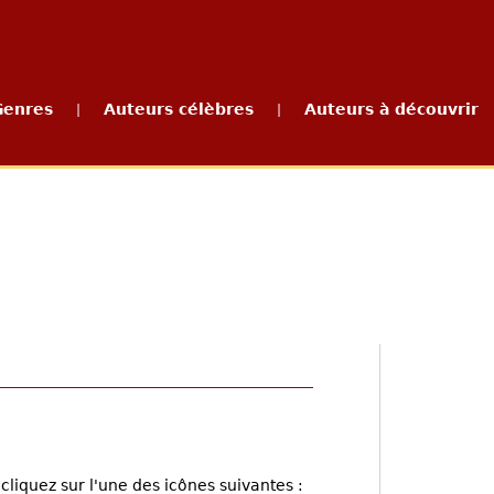
Genres
Auteurs célèbres
Auteurs à découvrir
|
|
cliquez sur l'une des icônes suivantes :