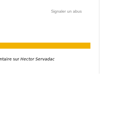
Signaler un abus
ntaire sur
Hector Servadac