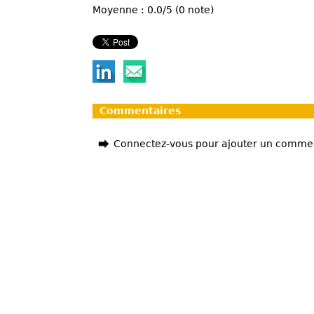
Moyenne : 0.0/5 (0 note)
Commentaires
Connectez-vous pour ajouter un comme