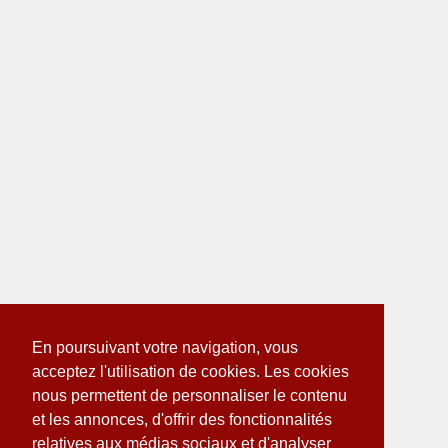
En poursuivant votre navigation, vous
acceptez l'utilisation de cookies. Les cookies
nous permettent de personnaliser le contenu
et les annonces, d'offrir des fonctionnalités
relatives aux médias sociaux et d'analyser