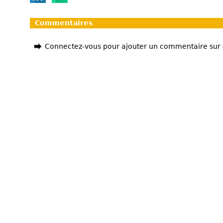
Commentaires
Connectez-vous pour ajouter un commentaire sur