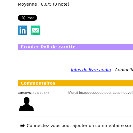
Moyenne : 0.0/5 (0 note)
Ecouter Poil de carotte
Infos du livre audio
-
Audiocit
Commentaires
Mercii beauuucoooup pour cette nouvel
Oumaima,
il y a 11 ans
Connectez-vous pour ajouter un commentaire sur