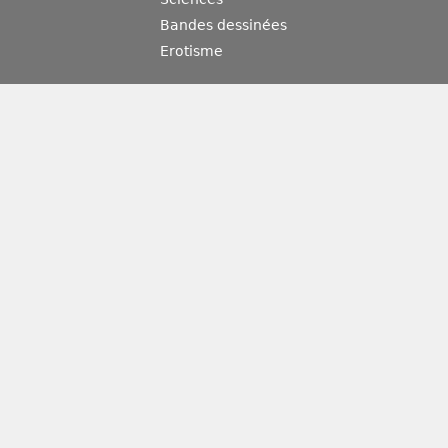
Bandes dessinées
Erotisme