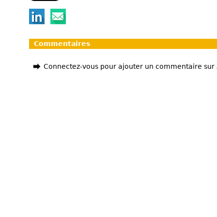
Commentaires
Connectez-vous pour ajouter un commentaire sur