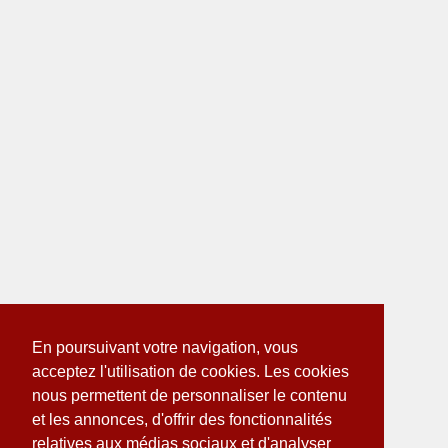
En poursuivant votre navigation, vous
acceptez l'utilisation de cookies. Les cookies
nous permettent de personnaliser le contenu
et les annonces, d'offrir des fonctionnalités
relatives aux médias sociaux et d'analyser