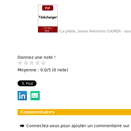
(Le pilote, James Fenimore COOPER - so
Donnez une note !
Moyenne : 0.0/5 (0 note)
Commentaires
Connectez-vous pour ajouter un commentaire sur