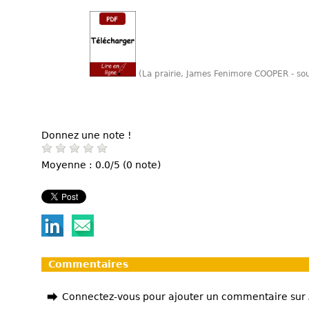
(La prairie, James Fenimore COOPER - s
Donnez une note !
Moyenne : 0.0/5 (0 note)
Commentaires
Connectez-vous pour ajouter un commentaire sur