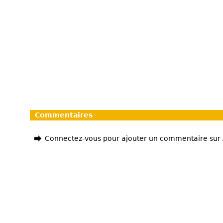
Commentaires
Connectez-vous pour ajouter un commentaire sur