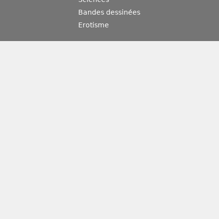
Bandes dessinées
Erotisme