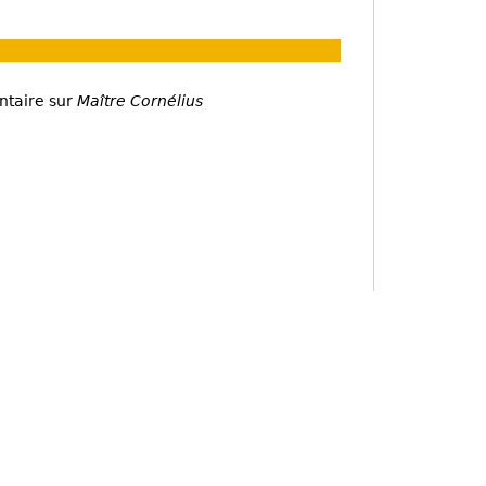
ntaire sur
Maître Cornélius