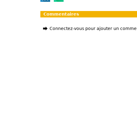
Commentaires
Connectez-vous pour ajouter un comme