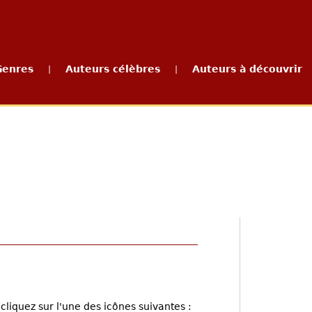
Genres
Auteurs célèbres
Auteurs à découvrir
|
|
cliquez sur l'une des icônes suivantes :