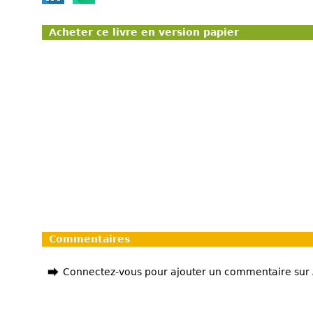
Acheter ce livre en version papier
Commentaires
Connectez-vous pour ajouter un commentaire sur