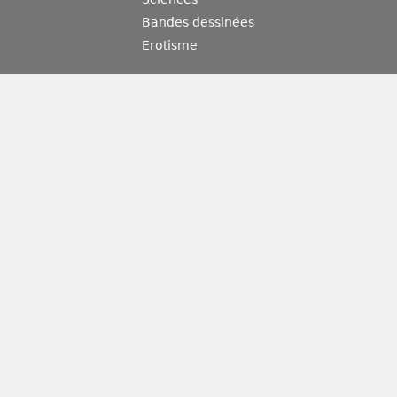
Bandes dessinées
Erotisme