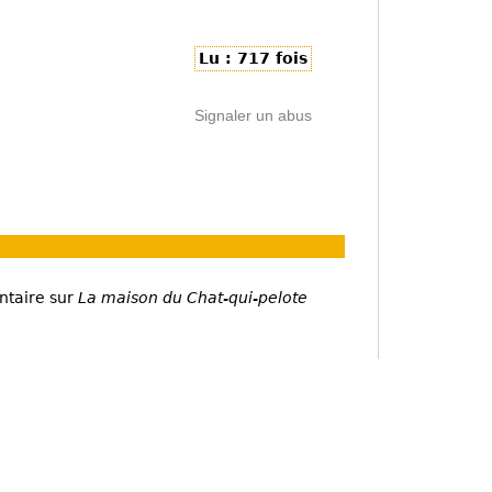
Lu : 717 fois
Signaler un abus
ntaire sur
La maison du Chat-qui-pelote