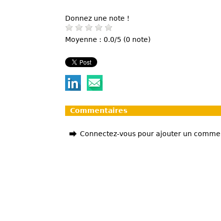
Donnez une note !
Moyenne : 0.0/5 (0 note)
Commentaires
Connectez-vous pour ajouter un comme