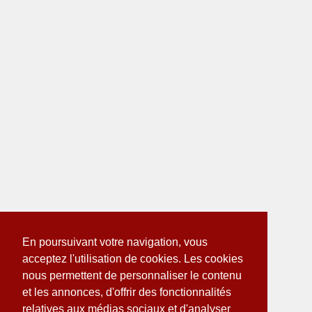
En poursuivant votre navigation, vous
acceptez l'utilisation de cookies. Les cookies
nous permettent de personnaliser le contenu
et les annonces, d'offrir des fonctionnalités
relatives aux médias sociaux et d'analyser