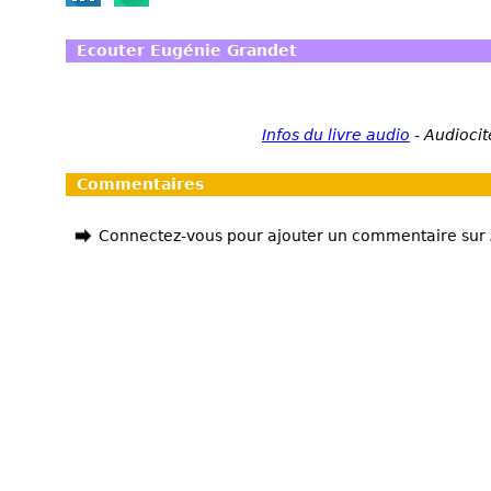
Ecouter Eugénie Grandet
Infos du livre audio
-
Audiocit
Commentaires
Connectez-vous pour ajouter un commentaire sur