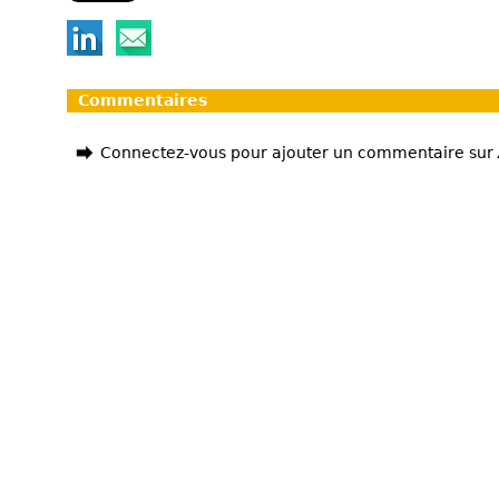
Commentaires
Connectez-vous pour ajouter un commentaire sur